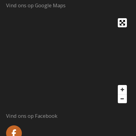
Vind ons op Google Maps
Vind ons op Facebook